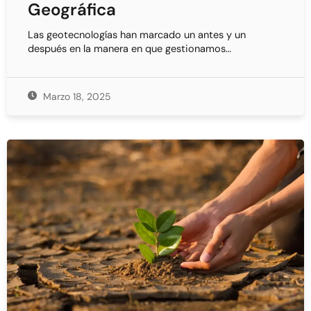
Geográfica
Las geotecnologías han marcado un antes y un
después en la manera en que gestionamos…
Marzo 18, 2025