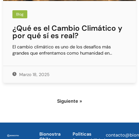
Blog
¿Qué es el Cambio Climático y
por qué sí es real?
El cambio climático es uno de los desafíos más
grandes que enfrentamos como humanidad en…
Marzo 18, 2025
Siguiente »
Bionostra
Políticas
contacto@bion