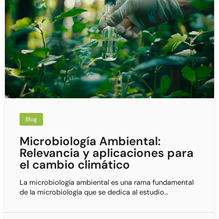
Blog
Microbiología Ambiental:
Relevancia y aplicaciones para
el cambio climático
La microbiología ambiental es una rama fundamental
de la microbiología que se dedica al estudio…