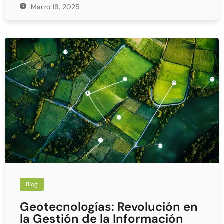
Marzo 18, 2025
Blog
Geotecnologías: Revolución en
la Gestión de la Información