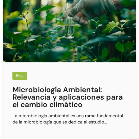
Blog
Microbiología Ambiental:
Relevancia y aplicaciones para
el cambio climático
La microbiología ambiental es una rama fundamental
de la microbiología que se dedica al estudio…