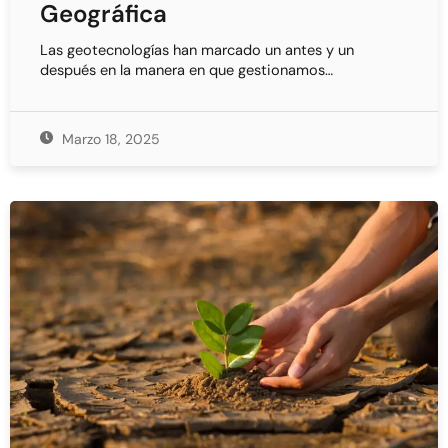
Geográfica
Las geotecnologías han marcado un antes y un
después en la manera en que gestionamos…
Marzo 18, 2025