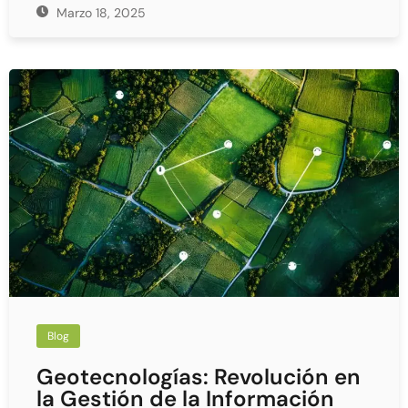
Marzo 18, 2025
Blog
Geotecnologías: Revolución en
la Gestión de la Información