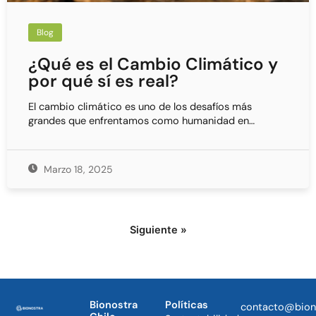
Blog
¿Qué es el Cambio Climático y
por qué sí es real?
El cambio climático es uno de los desafíos más
grandes que enfrentamos como humanidad en…
Marzo 18, 2025
Siguiente »
Bionostra
Políticas
contacto@bion