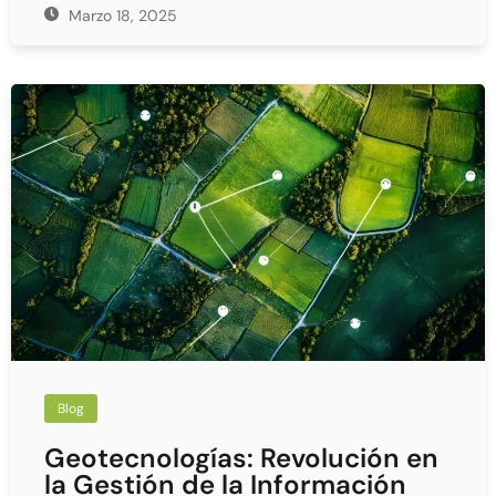
Marzo 18, 2025
Blog
Geotecnologías: Revolución en
la Gestión de la Información