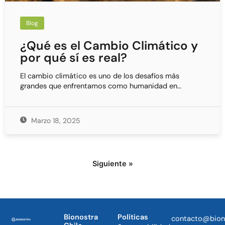
Blog
¿Qué es el Cambio Climático y
por qué sí es real?
El cambio climático es uno de los desafíos más
grandes que enfrentamos como humanidad en…
Marzo 18, 2025
Siguiente »
Bionostra
Políticas
contacto@bion