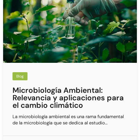
Blog
Microbiología Ambiental:
Relevancia y aplicaciones para
el cambio climático
La microbiología ambiental es una rama fundamental
de la microbiología que se dedica al estudio…