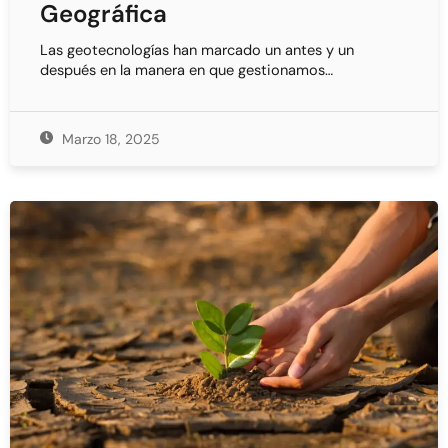
Geográfica
Las geotecnologías han marcado un antes y un
después en la manera en que gestionamos…
Marzo 18, 2025