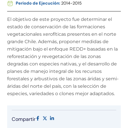
Periodo de Ejecución:
2014-2015
El objetivo de este proyecto fue determinar el
estado de conservación de las formaciones
vegetacionales xerofíticas presentes en el norte
grande Chile. Además, proponer medidas de
mitigación bajo el enfoque REDD+ basadas en la
reforestación y revegetación de las zonas
degradas con especies nativas, y el desarrollo de
planes de manejo integral de los recursos
forestales y arbustivos de las zonas áridas y semi-
áridas del norte del país, con la selección de
especies, variedades o clones mejor adaptados.
Compartir