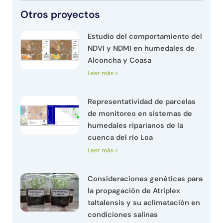
Otros proyectos
Estudio del comportamiento del
NDVI y NDMI en humedales de
Alconcha y Coasa
Leer más »
Representatividad de parcelas
de monitoreo en sistemas de
humedales riparianos de la
cuenca del río Loa
Leer más »
Consideraciones genéticas para
la propagación de Atriplex
taltalensis y su aclimatación en
condiciones salinas