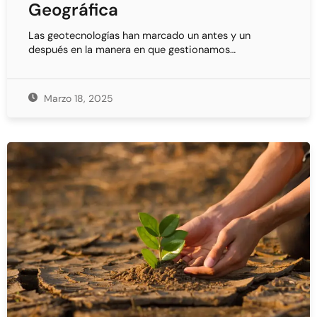
Geográfica
Las geotecnologías han marcado un antes y un
después en la manera en que gestionamos…
Marzo 18, 2025