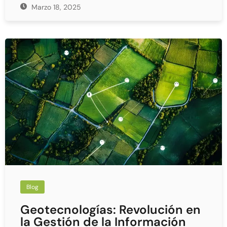
Marzo 18, 2025
Blog
Geotecnologías: Revolución en
la Gestión de la Información