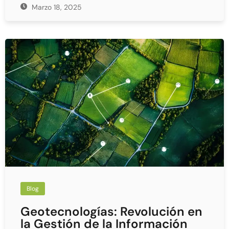
Marzo 18, 2025
Blog
Geotecnologías: Revolución en
la Gestión de la Información