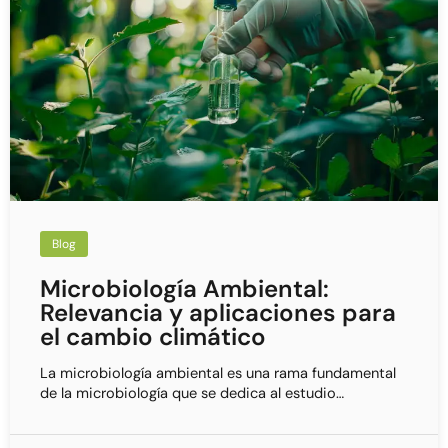
Blog
Microbiología Ambiental:
Relevancia y aplicaciones para
el cambio climático
La microbiología ambiental es una rama fundamental
de la microbiología que se dedica al estudio…