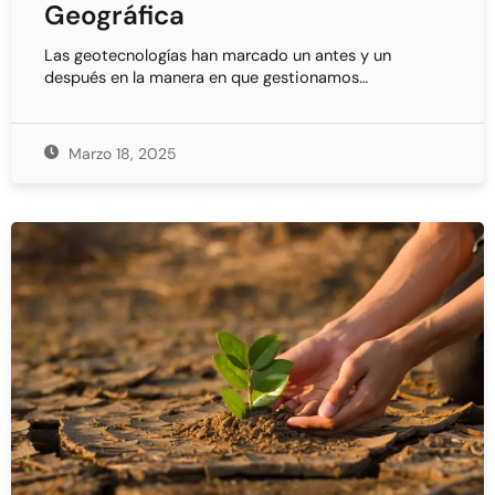
Geográfica
Las geotecnologías han marcado un antes y un
después en la manera en que gestionamos…
Marzo 18, 2025