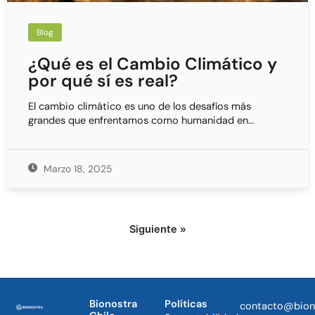
Blog
¿Qué es el Cambio Climático y
por qué sí es real?
El cambio climático es uno de los desafíos más
grandes que enfrentamos como humanidad en…
Marzo 18, 2025
Siguiente »
Bionostra
Políticas
contacto@bion