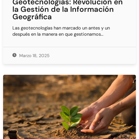
Geotecnologías: Revolución en
la Gestión de la Información
Geográfica
Las geotecnologías han marcado un antes y un
después en la manera en que gestionamos…
Marzo 18, 2025