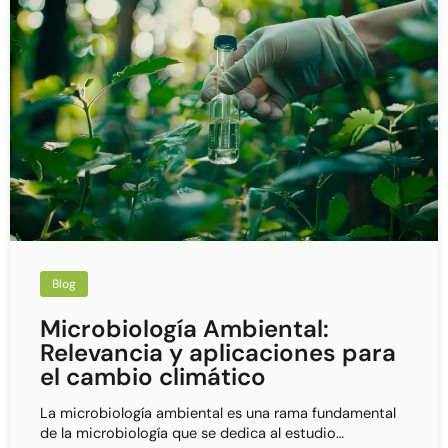
Blog
Microbiología Ambiental:
Relevancia y aplicaciones para
el cambio climático
La microbiología ambiental es una rama fundamental
de la microbiología que se dedica al estudio…