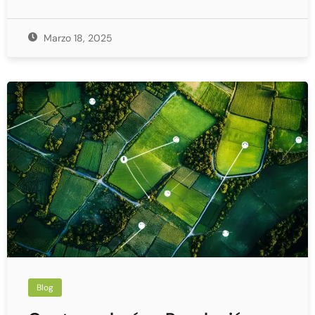
Marzo 18, 2025
Blog