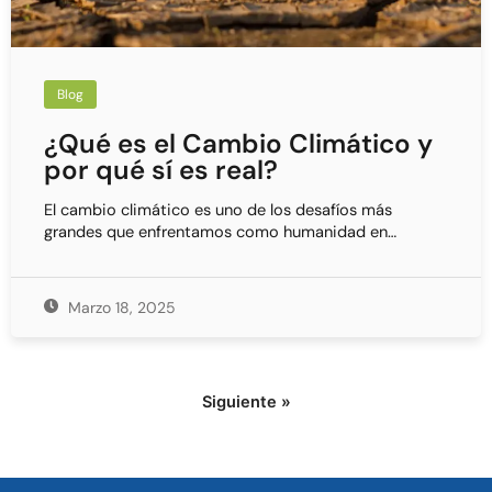
Blog
¿Qué es el Cambio Climático y
por qué sí es real?
El cambio climático es uno de los desafíos más
grandes que enfrentamos como humanidad en…
Marzo 18, 2025
Siguiente »