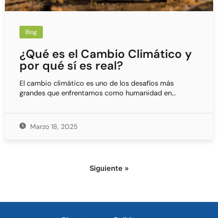
Blog
¿Qué es el Cambio Climático y
por qué sí es real?
El cambio climático es uno de los desafíos más
grandes que enfrentamos como humanidad en…
Marzo 18, 2025
Siguiente »