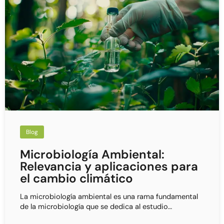
Blog
Microbiología Ambiental:
Relevancia y aplicaciones para
el cambio climático
La microbiología ambiental es una rama fundamental
de la microbiología que se dedica al estudio…