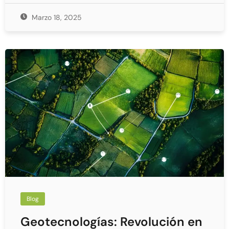
Marzo 18, 2025
Blog
Geotecnologías: Revolución en