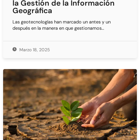
la Gestión de la Información
Geográfica
Las geotecnologías han marcado un antes y un
después en la manera en que gestionamos…
Marzo 18, 2025