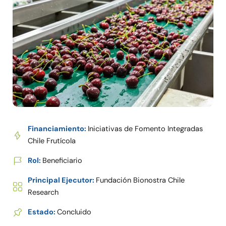
Financiamiento:
Iniciativas de Fomento Integradas
Chile Frutícola
Rol:
Beneficiario
Principal Ejecutor:
Fundación Bionostra Chile
Research
Estado:
Concluido