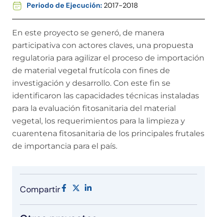
Periodo de Ejecución:
2017-2018
En este proyecto se generó, de manera
participativa con actores claves, una propuesta
regulatoria para agilizar el proceso de importación
de material vegetal frutícola con fines de
investigación y desarrollo. Con este fin se
identificaron las capacidades técnicas instaladas
para la evaluación fitosanitaria del material
vegetal, los requerimientos para la limpieza y
cuarentena fitosanitaria de los principales frutales
de importancia para el país.
Compartir