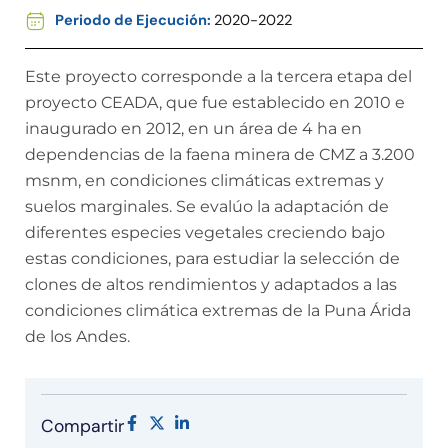
Periodo de Ejecución:
2020-2022
Este proyecto corresponde a la tercera etapa del
proyecto CEADA, que fue establecido en 2010 e
inaugurado en 2012, en un área de 4 ha en
dependencias de la faena minera de CMZ a 3.200
msnm, en condiciones climáticas extremas y
suelos marginales. Se evalúo la adaptación de
diferentes especies vegetales creciendo bajo
estas condiciones, para estudiar la selección de
clones de altos rendimientos y adaptados a las
condiciones climática extremas de la Puna Árida
de los Andes.
Compartir