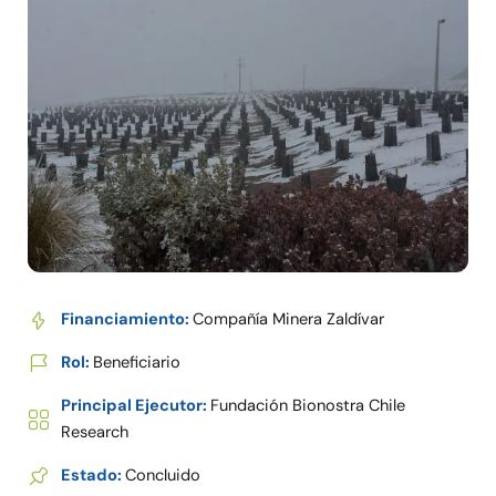
Financiamiento:
Compañía Minera Zaldívar
Rol:
Beneficiario
Principal Ejecutor:
Fundación Bionostra Chile
Research
Estado:
Concluido