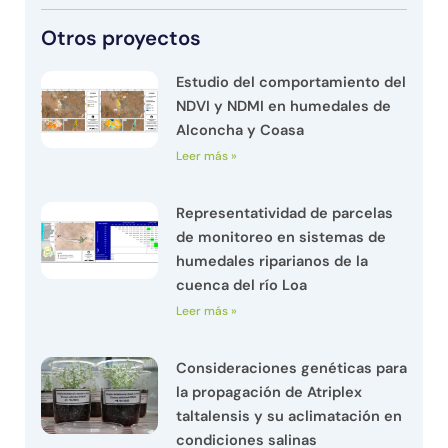
Otros proyectos
Estudio del comportamiento del
NDVI y NDMI en humedales de
Alconcha y Coasa
Leer más »
Representatividad de parcelas
de monitoreo en sistemas de
humedales riparianos de la
cuenca del río Loa
Leer más »
Consideraciones genéticas para
la propagación de Atriplex
taltalensis y su aclimatación en
condiciones salinas